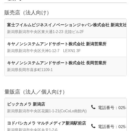
販売店（法人向け）
富士フイルムビジネスイノベーションジャパン株式会社 新潟支社
新潟県新潟市中央区東大通1-2-23 北陸ビル2F
キヤノンシステムアンドサポート株式会社 新潟営業所
新潟県新潟市中央区天神1-12-7 LEXN1 3F
キヤノンシステムアンドサポート株式会社 長岡営業所
新潟県長岡市喜多町1109-1
量販店（法人／個人向け）
ビックカメラ 新潟店
電話番号：025-24
新潟県新潟市中央区花園1-1-21(CoCoLo南館内)
ヨドバシカメラ マルチメディア新潟駅前店
電話番号：025-24
新潟県新潟市中央区弁天1-2-6