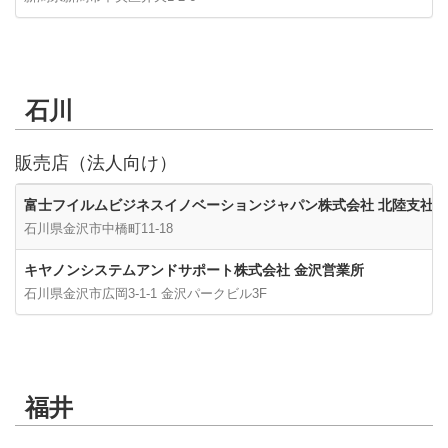
石川
販売店（法人向け）
富士フイルムビジネスイノベーションジャパン株式会社 北陸支社
石川県金沢市中橋町11-18
キヤノンシステムアンドサポート株式会社 金沢営業所
石川県金沢市広岡3-1-1 金沢パークビル3F
福井