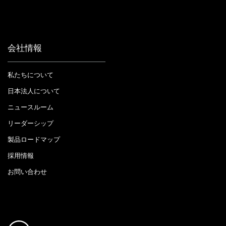
会社情報
私たちについて
日本法人について
ニュースルーム
リーダーシップ
製品ロードマップ
採用情報
お問い合わせ