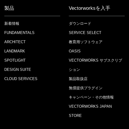
製品
Vectorworksを入手
新着情報
ダウンロード
FUNDAMENTALS
SERVICE SELECT
ARCHITECT
教育用ソフトウェア
LANDMARK
OASIS
SPOTLIGHT
VECTORWORKS サブスクリプ
DESIGN SUITE
ション
CLOUD SERVICES
製品取扱店
無償提供プラグイン
キャンペーン・その他情報
VECTORWORKS JAPAN
STORE