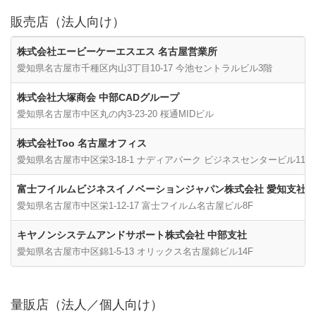
販売店（法人向け）
株式会社エービーケーエスエス 名古屋営業所
愛知県名古屋市千種区内山3丁目10-17 今池セントラルビル3階
株式会社大塚商会 中部CADグループ
愛知県名古屋市中区丸の内3-23-20 桜通MIDビル
株式会社Too 名古屋オフィス
愛知県名古屋市中区栄3-18-1 ナディアパーク ビジネスセンタービル11F
富士フイルムビジネスイノベーションジャパン株式会社 愛知支社
愛知県名古屋市中区栄1-12-17 富士フイルム名古屋ビル8F
キヤノンシステムアンドサポート株式会社 中部支社
愛知県名古屋市中区錦1-5-13 オリックス名古屋錦ビル14F
量販店（法人／個人向け）