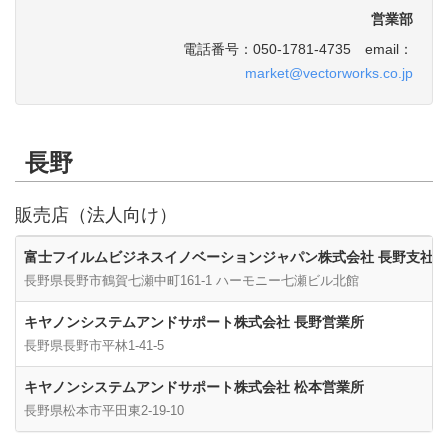
営業部
電話番号：050-1781-4735 email：
market@vectorworks.co.jp
長野
販売店（法人向け）
富士フイルムビジネスイノベーションジャパン株式会社 長野支社
長野県長野市鶴賀七瀬中町161-1 ハーモニー七瀬ビル北館
キヤノンシステムアンドサポート株式会社 長野営業所
長野県長野市平林1-41-5
キヤノンシステムアンドサポート株式会社 松本営業所
長野県松本市平田東2-19-10