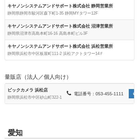
キヤノンシステムアンドサポート株式会社 静岡営業所
静岡県静岡市駿河区森下町1-35 静岡MYタワー12F
キヤノンシステムアンドサポート株式会社 沼津営業所
静岡県沼津市高島本町16-16 高島本町ビル3F
キヤノンシステムアンドサポート株式会社 浜松営業所
静岡県浜松市中区板屋町111-2 浜松アクトタワー14Ｆ
量販店（法人／個人向け）
ビックカメラ 浜松店
電話番号：053-455-1111
静岡県浜松市中区砂山町322-1
愛知