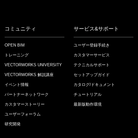
コミュニティ
サービス&サポート
OPEN BIM
ユーザー登録手続き
トレーニング
カスタマーサービス
VECTORWORKS UNIVERSITY
テクニカルサポート
VECTORWORKS 解説講座
セットアップガイド
イベント情報
カタログ/ドキュメント
パートナーネットワーク
チュートリアル
カスタマーストーリー
最新版動作環境
ユーザーフォーラム
研究開発