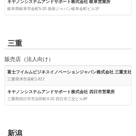
キヤノンシステムアンドサポート株式会社 岐阜営業所
岐阜県岐阜市金町5-20 損保ジャパン岐阜金町ビル1F
三重
販売店（法人向け）
富士フイルムビジネスイノベーションジャパン株式会社 三重支社
三重県津市栄町1-817
キヤノンシステムアンドサポート株式会社 四日市営業所
三重県四日市市浜田町4-20 四日市三交ビル8F
新潟