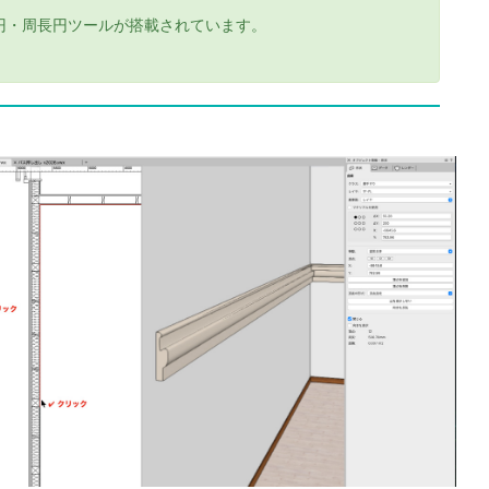
円・周長円ツールが搭載されています。