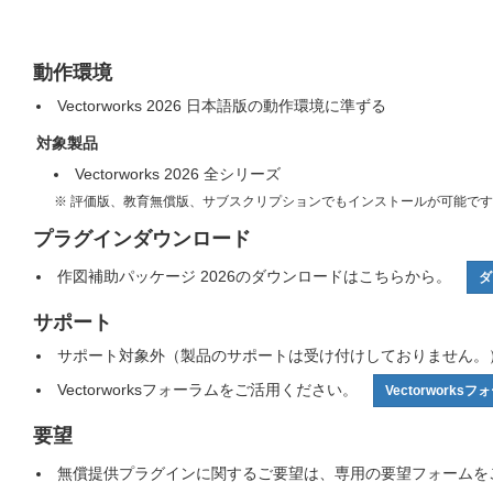
動作環境
Vectorworks 2026 日本語版の動作環境に準ずる
対象製品
Vectorworks 2026 全シリーズ
評価版、教育無償版、サブスクリプションでもインストールが可能です
プラグインダウンロード
作図補助パッケージ 2026のダウンロードはこちらから。
ダ
サポート
サポート対象外（製品のサポートは受け付けしておりません。
Vectorworksフォーラムをご活用ください。
Vectorworks
要望
無償提供プラグインに関するご要望は、専用の要望フォーム