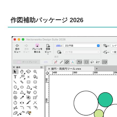
作図補助パッケージ 2026